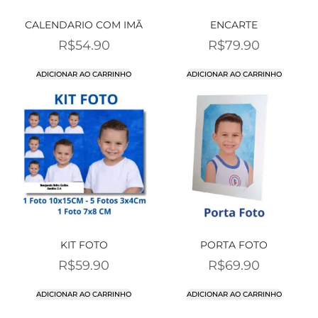
CALENDARIO COM IMÃ
ENCARTE
R$
54.90
R$
79.90
ADICIONAR AO CARRINHO
ADICIONAR AO CARRINHO
KIT FOTO
PORTA FOTO
R$
59.90
R$
69.90
ADICIONAR AO CARRINHO
ADICIONAR AO CARRINHO