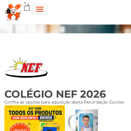
0
COLÉGIO NEF 2026
Confira as opções para aquisição desta Recordação Escolar: