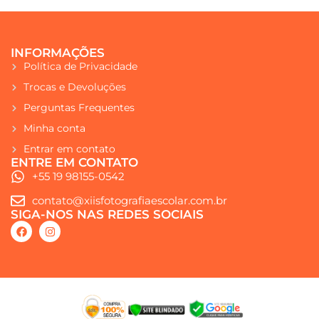
INFORMAÇÕES
Política de Privacidade
Trocas e Devoluções
Perguntas Frequentes
Minha conta
Entrar em contato
ENTRE EM CONTATO
+55 19 98155-0542
contato@xiisfotografiaescolar.com.br
SIGA-NOS NAS REDES SOCIAIS