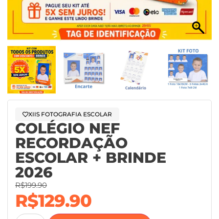
XIIS FOTOGRAFIA ESCOLAR
COLÉGIO NEF
RECORDAÇÃO
ESCOLAR + BRINDE
2026
R$
199.90
R$
129.90