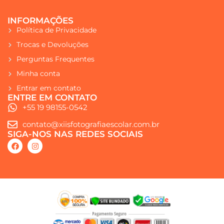
INFORMAÇÕES
Política de Privacidade
Trocas e Devoluções
Perguntas Frequentes
Minha conta
Entrar em contato
ENTRE EM CONTATO
+55 19 98155-0542
contato@xiisfotografiaescolar.com.br
SIGA-NOS NAS REDES SOCIAIS