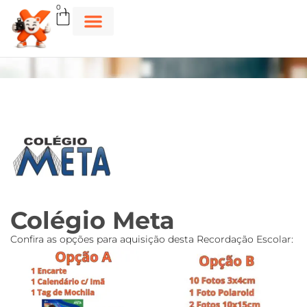
0
Colégio Meta
Confira as opções para aquisição desta Recordação Escolar: