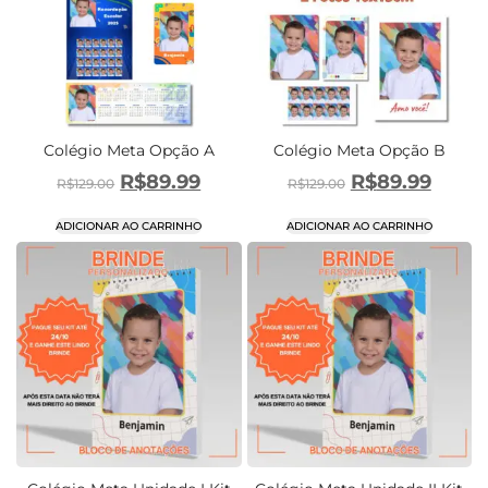
Colégio Meta Opção A
Colégio Meta Opção B
R$
89.99
R$
89.99
R$
129.00
R$
129.00
ADICIONAR AO CARRINHO
ADICIONAR AO CARRINHO