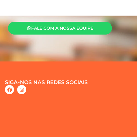
FALE COM A NOSSA EQUIPE
SIGA-NOS NAS REDES SOCIAIS