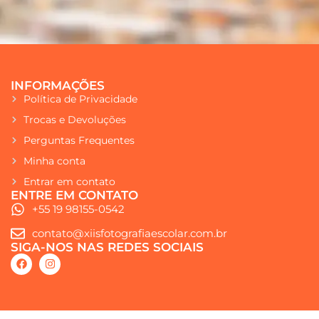
INFORMAÇÕES
Política de Privacidade
Trocas e Devoluções
Perguntas Frequentes
Minha conta
Entrar em contato
ENTRE EM CONTATO
+55 19 98155-0542
contato@xiisfotografiaescolar.com.br
SIGA-NOS NAS REDES SOCIAIS