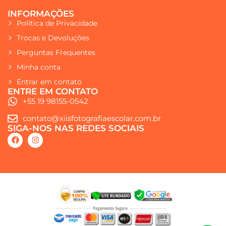
INFORMAÇÕES
Política de Privacidade
Trocas e Devoluções
Perguntas Frequentes
Minha conta
Entrar em contato
ENTRE EM CONTATO
+55 19 98155-0542
contato@xiisfotografiaescolar.com.br
SIGA-NOS NAS REDES SOCIAIS