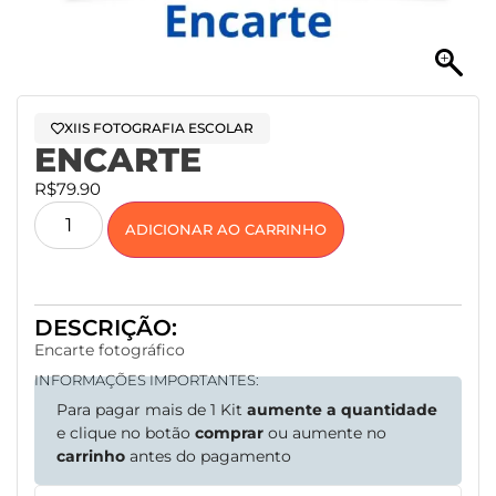
XIIS FOTOGRAFIA ESCOLAR
ENCARTE
R$
79.90
ADICIONAR AO CARRINHO
DESCRIÇÃO:
Encarte fotográfico
INFORMAÇÕES IMPORTANTES:
Para pagar mais de 1 Kit
aumente a quantidade
e clique no botão
comprar
ou aumente no
carrinho
antes do pagamento