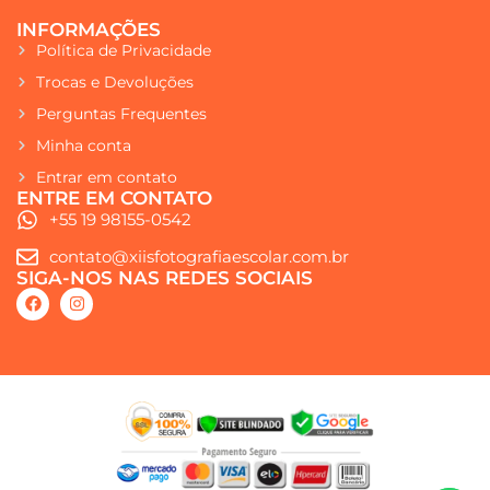
INFORMAÇÕES
Política de Privacidade
Trocas e Devoluções
Perguntas Frequentes
Minha conta
Entrar em contato
ENTRE EM CONTATO
+55 19 98155-0542
contato@xiisfotografiaescolar.com.br
SIGA-NOS NAS REDES SOCIAIS