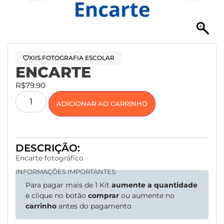
XIIS FOTOGRAFIA ESCOLAR
ENCARTE
R$
79.90
ADICIONAR AO CARRINHO
DESCRIÇÃO:
Encarte fotográfico
INFORMAÇÕES IMPORTANTES:
Para pagar mais de 1 Kit
aumente a quantidade
e clique no botão
comprar
ou aumente no
carrinho
antes do pagamento