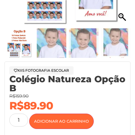
XIIS FOTOGRAFIA ESCOLAR
Colégio Natureza Opção
B
R$
159.90
R$
89.90
ADICIONAR AO CARRINHO