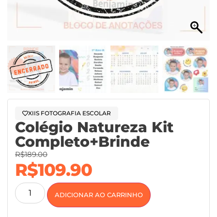
XIIS FOTOGRAFIA ESCOLAR
Colégio Natureza Kit
Completo+Brinde
R$
189.00
R$
109.90
ADICIONAR AO CARRINHO