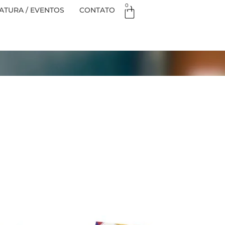
0
TURA / EVENTOS
CONTATO