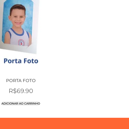
PORTA FOTO
R$
69.90
ADICIONAR AO CARRINHO