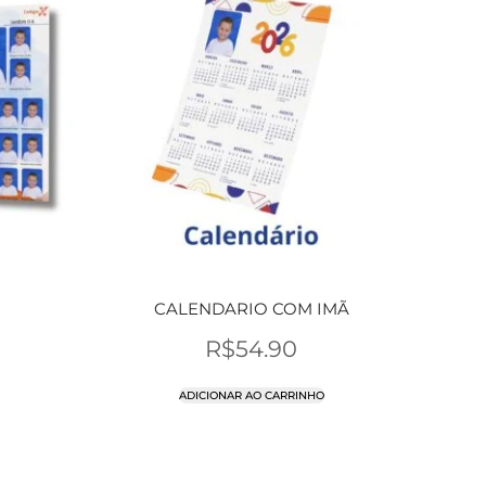
CALENDARIO COM IMÃ
R$
54.90
ADICIONAR AO CARRINHO