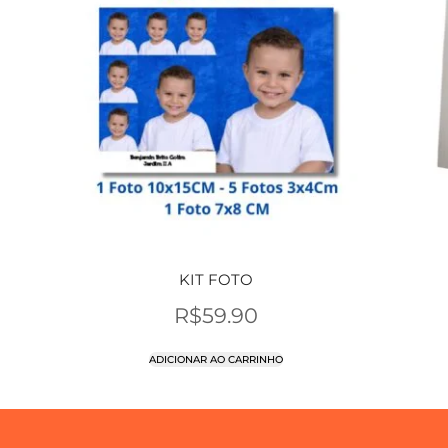
KIT FOTO
R$
59.90
ADICIONAR AO CARRINHO