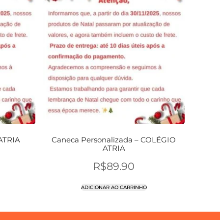
ATRIA
Caneca Personalizada – COLÉGIO
ATRIA
R$
89.90
ADICIONAR AO CARRINHO