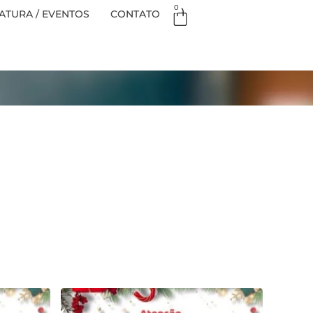
0
TURA / EVENTOS
CONTATO