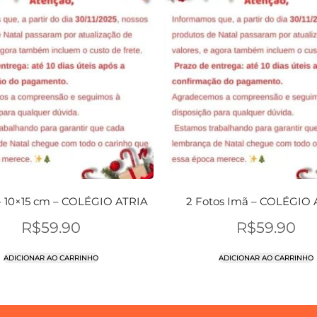
– 10×15 cm – COLÉGIO ATRIA
2 Fotos Imã – COLÉGIO 
R$
59.90
R$
59.90
ADICIONAR AO CARRINHO
ADICIONAR AO CARRINHO