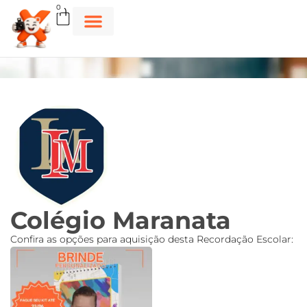
0
Colégio Maranata
Confira as opções para aquisição desta Recordação Escolar: