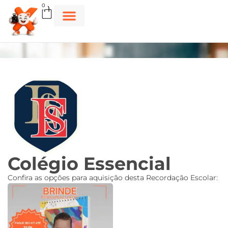
0
Colégio Essencial
Confira as opções para aquisição desta Recordação Escolar: